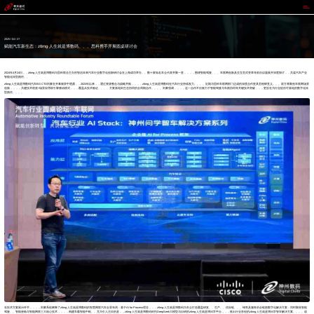
z6mg·人生就是博
2025 / 04 / 27
赋能汽车新生态：z6mg·人生就是博数码、、、思科携手开展圆桌研讨会
2024年4月24日，，z6mg·人生就是博数码与思科联合主办的智启未来汽车行业数字化创新研讨会在上海成功举办。。数十家知名车企代表齐聚一堂，，，，围绕智能驾驶、、、车联网创新及交互范式变革等前沿议题展开深度探讨，，共谋汽车产业
智能化转型路径。。
z6mg·人生就是博数码汽车BG CTO刘黎在开幕致辞中透露，，2023年以来，，通过资源整合与战略并购，，，，z6mg·人生就是博数码在汽车行业持续发力。。。。近期与思科车联网部门达成的深度合作更具里程碑意义。。。双方将聚焦车联网场景
创新，，，，共建技术底座+场景应用双引擎驱动模式，，，覆盖从技术验证、、、、方案落地到生态协同的全周期合作。。。。刘黎强调，，，，这一合作不仅致力于智能驾驶与车路协同等关键技术突破，，，更旨在为行业提供可落地的数字化转
型路径。。。。
在技术方案展示环节，，，，刘黎系统阐释了z6mg·人生就是博数码的智慧网联汽车全景布局：基于AI for Process理念，，，z6mg·人生就是博数码为车企打造覆盖研发、、生产、、供应链、、、销售及服务的全链路数字化解决方案；同时聚焦智能
驾驶、、智能座舱与智能网联三大核心技术，，，，构建车载智能中枢。。尤为引人注目的是，，z6mg·人生就是博数码依托DeepSeek大模型与自研的z6mg·人生就是博问学平台，，，推出行业首创的z6mg·人生就是博问学智车解决方案。。。。该